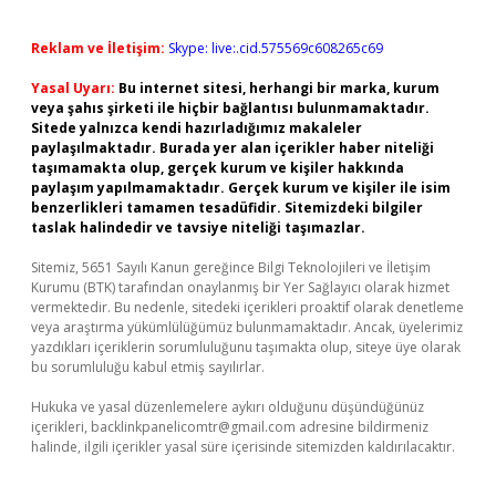
Reklam ve İletişim:
Skype: live:.cid.575569c608265c69
Yasal Uyarı:
Bu internet sitesi, herhangi bir marka, kurum
veya şahıs şirketi ile hiçbir bağlantısı bulunmamaktadır.
Sitede yalnızca kendi hazırladığımız makaleler
paylaşılmaktadır. Burada yer alan içerikler haber niteliği
taşımamakta olup, gerçek kurum ve kişiler hakkında
paylaşım yapılmamaktadır. Gerçek kurum ve kişiler ile isim
benzerlikleri tamamen tesadüfidir. Sitemizdeki bilgiler
taslak halindedir ve tavsiye niteliği taşımazlar.
Sitemiz, 5651 Sayılı Kanun gereğince Bilgi Teknolojileri ve İletişim
Kurumu (BTK) tarafından onaylanmış bir Yer Sağlayıcı olarak hizmet
vermektedir. Bu nedenle, sitedeki içerikleri proaktif olarak denetleme
veya araştırma yükümlülüğümüz bulunmamaktadır. Ancak, üyelerimiz
yazdıkları içeriklerin sorumluluğunu taşımakta olup, siteye üye olarak
bu sorumluluğu kabul etmiş sayılırlar.
Hukuka ve yasal düzenlemelere aykırı olduğunu düşündüğünüz
içerikleri,
backlinkpanelicomtr@gmail.com
adresine bildirmeniz
halinde, ilgili içerikler yasal süre içerisinde sitemizden kaldırılacaktır.