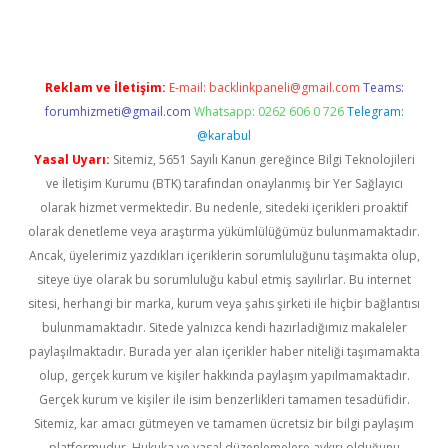
Reklam ve İletişim:
E-mail:
backlinkpaneli@gmail.com
Teams:
forumhizmeti@gmail.com
Whatsapp: 0262 606 0 726
Telegram:
@karabul
Yasal Uyarı:
Sitemiz, 5651 Sayılı Kanun gereğince Bilgi Teknolojileri
ve İletişim Kurumu (BTK) tarafından onaylanmış bir Yer Sağlayıcı
olarak hizmet vermektedir. Bu nedenle, sitedeki içerikleri proaktif
olarak denetleme veya araştırma yükümlülüğümüz bulunmamaktadır.
Ancak, üyelerimiz yazdıkları içeriklerin sorumluluğunu taşımakta olup,
siteye üye olarak bu sorumluluğu kabul etmiş sayılırlar. Bu internet
sitesi, herhangi bir marka, kurum veya şahıs şirketi ile hiçbir bağlantısı
bulunmamaktadır. Sitede yalnızca kendi hazırladığımız makaleler
paylaşılmaktadır. Burada yer alan içerikler haber niteliği taşımamakta
olup, gerçek kurum ve kişiler hakkında paylaşım yapılmamaktadır.
Gerçek kurum ve kişiler ile isim benzerlikleri tamamen tesadüfidir.
Sitemiz, kar amacı gütmeyen ve tamamen ücretsiz bir bilgi paylaşım
platformudur. Hukuka ve yasal düzenlemelere aykırı olduğunu