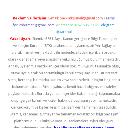
Reklam ve İletişim:
E-mail:
backlinkpaneli@gmail.com
Teams:
forumhizmeti@gmail.com
Whatsapp: 0262 606 0 726
Telegram:
@karabul
Yasal Uyarı:
Sitemiz, 5651 Sayılı Kanun gereğince Bilgi Teknolojileri
ve İletişim Kurumu (BTK) tarafından onaylanmış bir Yer Sağlayıcı
olarak hizmet vermektedir. Bu nedenle, sitedeki içerikleri proaktif
olarak denetleme veya araştırma yükümlülüğümüz bulunmamaktadır.
Ancak, üyelerimiz yazdıkları içeriklerin sorumluluğunu taşımakta olup,
siteye üye olarak bu sorumluluğu kabul etmiş sayılırlar. Bu internet
sitesi, herhangi bir marka, kurum veya şahıs şirketi ile hiçbir bağlantısı
bulunmamaktadır. Sitede yalnızca kendi hazırladığımız makaleler
paylaşılmaktadır. Burada yer alan içerikler haber niteliği taşımamakta
olup, gerçek kurum ve kişiler hakkında paylaşım yapılmamaktadır.
Gerçek kurum ve kişiler ile isim benzerlikleri tamamen tesadüfidir.
Sitemiz, kar amacı gütmeyen ve tamamen ücretsiz bir bilgi paylaşım
platformudur. Hukuka ve yasal düzenlemelere aykırı olduğunu
düşündüğünüz içerikleri,
backlinkpanelicomtr@gmail.com