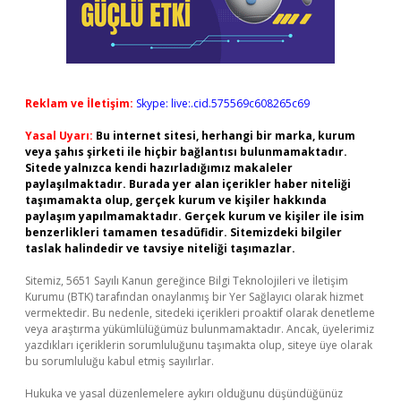
Reklam ve İletişim:
Skype: live:.cid.575569c608265c69
Yasal Uyarı:
Bu internet sitesi, herhangi bir marka, kurum
veya şahıs şirketi ile hiçbir bağlantısı bulunmamaktadır.
Sitede yalnızca kendi hazırladığımız makaleler
paylaşılmaktadır. Burada yer alan içerikler haber niteliği
taşımamakta olup, gerçek kurum ve kişiler hakkında
paylaşım yapılmamaktadır. Gerçek kurum ve kişiler ile isim
benzerlikleri tamamen tesadüfidir. Sitemizdeki bilgiler
taslak halindedir ve tavsiye niteliği taşımazlar.
Sitemiz, 5651 Sayılı Kanun gereğince Bilgi Teknolojileri ve İletişim
Kurumu (BTK) tarafından onaylanmış bir Yer Sağlayıcı olarak hizmet
vermektedir. Bu nedenle, sitedeki içerikleri proaktif olarak denetleme
veya araştırma yükümlülüğümüz bulunmamaktadır. Ancak, üyelerimiz
yazdıkları içeriklerin sorumluluğunu taşımakta olup, siteye üye olarak
bu sorumluluğu kabul etmiş sayılırlar.
Hukuka ve yasal düzenlemelere aykırı olduğunu düşündüğünüz