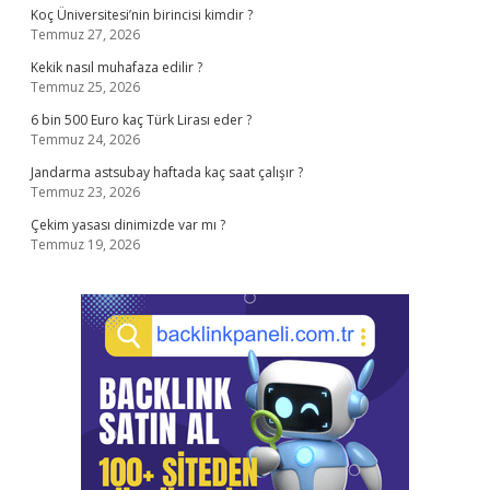
Koç Üniversitesi’nin birincisi kimdir ?
Temmuz 27, 2026
Kekik nasıl muhafaza edilir ?
Temmuz 25, 2026
6 bin 500 Euro kaç Türk Lirası eder ?
Temmuz 24, 2026
Jandarma astsubay haftada kaç saat çalışır ?
Temmuz 23, 2026
Çekim yasası dinimizde var mı ?
Temmuz 19, 2026