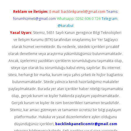
Reklam ve İletişim:
E-mail:
backlinkpaneli@gmail.com
Teams:
forumhizmeti@gmail.com
Whatsapp: 0262 606 0 726
Telegram:
@karabul
Yasal Uyarı:
Sitemiz, 5651 Sayılı Kanun gereğince Bilgi Teknolojileri
ve İletişim Kurumu (BTK) tarafından onaylanmış bir Yer Sağlayıcı
olarak hizmet vermektedir. Bu nedenle, sitedeki içerikleri proaktif
olarak denetleme veya araştırma yükümlülüğümüz bulunmamaktadır.
Ancak, üyelerimiz yazdıkları içeriklerin sorumluluğunu taşımakta olup,
siteye üye olarak bu sorumluluğu kabul etmiş sayılırlar. Bu internet
sitesi, herhangi bir marka, kurum veya şahıs şirketi ile hiçbir bağlantısı
bulunmamaktadır. Sitede yalnızca kendi hazırladığımız makaleler
paylaşılmaktadır. Burada yer alan içerikler haber niteliği taşımamakta
olup, gerçek kurum ve kişiler hakkında paylaşım yapılmamaktadır.
Gerçek kurum ve kişiler ile isim benzerlikleri tamamen tesadüfidir.
Sitemiz, kar amacı gütmeyen ve tamamen ücretsiz bir bilgi paylaşım
platformudur. Hukuka ve yasal düzenlemelere aykırı olduğunu
düşündüğünüz içerikleri,
backlinkpanelicomtr@gmail.com
adresine bildirmeniz halinde, ilgili içerikler yasal süre içerisinde