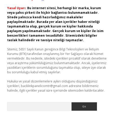
Yasal Uyarı:
Bu internet sitesi, herhangi bir marka, kurum
veya şahıs şirketi ile hiçbir bağlantısı bulunmamaktadır.
Sitede yalnızca kendi hazırladığımız makaleler
paylaşılmaktadır. Burada yer alan içerikler haber niteliği
taşımamakta olup, gerçek kurum ve kişiler hakkında
paylaşım yapılmamaktadır. Gerçek kurum ve kişiler ile isim
benzerlikleri tamamen tesadüfidir. Sitemizdeki bilgiler
taslak halindedir ve tavsiye niteliği taşımazlar.
Sitemiz, 5651 Sayılı Kanun gereğince Bilgi Teknolojileri ve İletişim
Kurumu (BTK) tarafından onaylanmış bir Yer Sağlayıcı olarak hizmet
vermektedir. Bu nedenle, sitedeki içerikleri proaktif olarak denetleme
veya araştırma yükümlülüğümüz bulunmamaktadır. Ancak, üyelerimiz
yazdıkları içeriklerin sorumluluğunu taşımakta olup, siteye üye olarak
bu sorumluluğu kabul etmiş sayılırlar.
Hukuka ve yasal düzenlemelere aykırı olduğunu düşündüğünüz
içerikleri,
backlinkpanelicomtr@gmail.com
adresine bildirmeniz
halinde, ilgili içerikler yasal süre içerisinde sitemizden kaldırılacaktır.
Arama