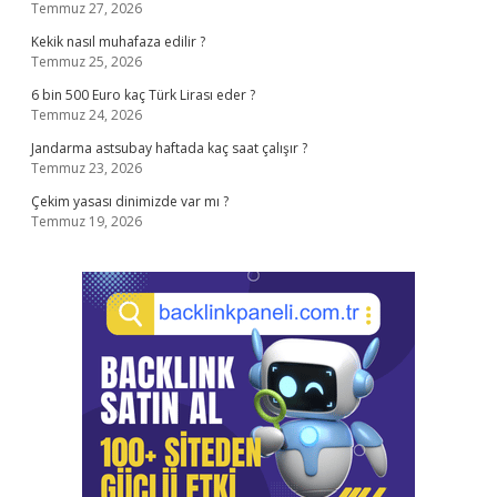
Temmuz 27, 2026
Kekik nasıl muhafaza edilir ?
Temmuz 25, 2026
6 bin 500 Euro kaç Türk Lirası eder ?
Temmuz 24, 2026
Jandarma astsubay haftada kaç saat çalışır ?
Temmuz 23, 2026
Çekim yasası dinimizde var mı ?
Temmuz 19, 2026