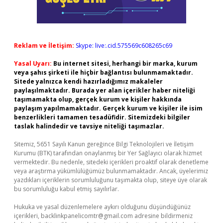
Reklam ve İletişim:
Skype: live:.cid.575569c608265c69
Yasal Uyarı:
Bu internet sitesi, herhangi bir marka, kurum
veya şahıs şirketi ile hiçbir bağlantısı bulunmamaktadır.
Sitede yalnızca kendi hazırladığımız makaleler
paylaşılmaktadır. Burada yer alan içerikler haber niteliği
taşımamakta olup, gerçek kurum ve kişiler hakkında
paylaşım yapılmamaktadır. Gerçek kurum ve kişiler ile isim
benzerlikleri tamamen tesadüfidir. Sitemizdeki bilgiler
taslak halindedir ve tavsiye niteliği taşımazlar.
Sitemiz, 5651 Sayılı Kanun gereğince Bilgi Teknolojileri ve İletişim
Kurumu (BTK) tarafından onaylanmış bir Yer Sağlayıcı olarak hizmet
vermektedir. Bu nedenle, sitedeki içerikleri proaktif olarak denetleme
veya araştırma yükümlülüğümüz bulunmamaktadır. Ancak, üyelerimiz
yazdıkları içeriklerin sorumluluğunu taşımakta olup, siteye üye olarak
bu sorumluluğu kabul etmiş sayılırlar.
Hukuka ve yasal düzenlemelere aykırı olduğunu düşündüğünüz
içerikleri,
backlinkpanelicomtr@gmail.com
adresine bildirmeniz