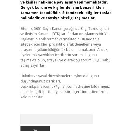
ve kişiler hakkında paylaşım yapılmamaktadır.
Gerçek kurum ve kişiler ile isim benzerlikleri
tamamen tesadüfidir. Sitemizdeki bilgiler taslak
halindedir ve tavsiye niteliği taşımazlar.
Sitemiz, 5651 Sayılı Kanun gereğince Bilgi Teknolojileri
ve İletişim Kurumu (BTK) tarafından onaylanmış bir Yer
Sağlayıcı olarak hizmet vermektedir. Bu nedenle,
sitedeki içerikleri proaktif olarak denetleme veya
araştırma yükümlülüğümüz bulunmamaktadır. Ancak,
üyelerimiz yazdıkları içeriklerin sorumluluğunu
taşımakta olup, siteye üye olarak bu sorumluluğu kabul
etmiş sayılırlar.
Hukuka ve yasal düzenlemelere aykırı olduğunu
düşündüğünüz içerikleri,
backlinkpanelicomtr@gmail.com
adresine bildirmeniz
halinde, ilgili içerikler yasal süre içerisinde sitemizden
kaldırılacaktır.
Arama