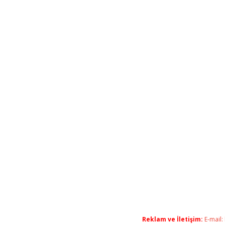
Reklam ve İletişim:
E-mail: