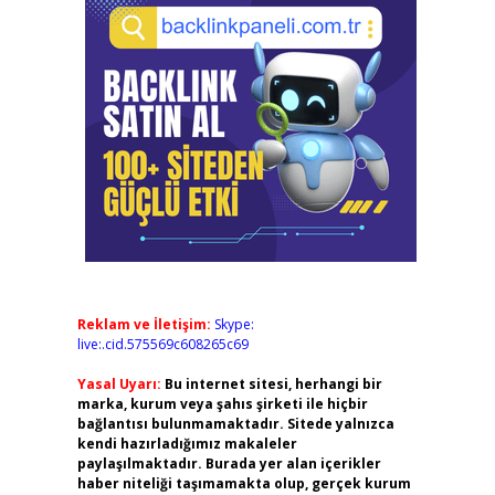
Reklam ve İletişim:
Skype:
live:.cid.575569c608265c69
Yasal Uyarı:
Bu internet sitesi, herhangi bir
marka, kurum veya şahıs şirketi ile hiçbir
bağlantısı bulunmamaktadır. Sitede yalnızca
kendi hazırladığımız makaleler
paylaşılmaktadır. Burada yer alan içerikler
haber niteliği taşımamakta olup, gerçek kurum