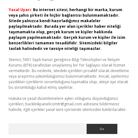
Yasal Uyarı:
Bu internet sitesi, herhangi bir marka, kurum
veya şahıs şirketi ile hiçbir bağlantısı bulunmamaktadır.
Sitede yalnızca kendi hazırladığımız makaleler
paylaşılmaktadır. Burada yer alan içerikler haber niteliği
taşımamakta olup, gerçek kurum ve kişiler hakkında
paylaşım yapılmamaktadır. Gerçek kurum ve kişiler ile isim
benzerlikleri tamamen tesadüfidir. Sitemizdeki bilgiler
taslak halindedir ve tavsiye niteliği taşımazlar.
Sitemiz, 5651 Sayılı Kanun gereğince Bilgi Teknolojileri ve İletişim
Kurumu (BTK) tarafından onaylanmış bir Yer Sağlayıcı olarak hizmet
vermektedir. Bu nedenle, sitedeki içerikleri proaktif olarak denetleme
veya araştırma yükümlülüğümüz bulunmamaktadır. Ancak, üyelerimiz
yazdıkları içeriklerin sorumluluğunu taşımakta olup, siteye üye olarak
bu sorumluluğu kabul etmiş sayılırlar.
Hukuka ve yasal düzenlemelere aykırı olduğunu düşündüğünüz
içerikleri,
backlinkpanelicomtr@gmail.com
adresine bildirmeniz
halinde, ilgili içerikler yasal süre içerisinde sitemizden kaldırılacaktır.
Arama