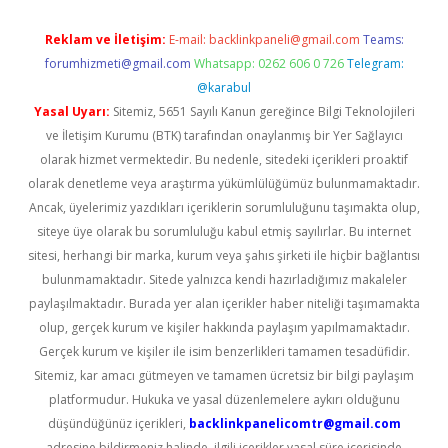
Reklam ve İletişim:
E-mail:
backlinkpaneli@gmail.com
Teams:
forumhizmeti@gmail.com
Whatsapp: 0262 606 0 726
Telegram:
@karabul
Yasal Uyarı:
Sitemiz, 5651 Sayılı Kanun gereğince Bilgi Teknolojileri
ve İletişim Kurumu (BTK) tarafından onaylanmış bir Yer Sağlayıcı
olarak hizmet vermektedir. Bu nedenle, sitedeki içerikleri proaktif
olarak denetleme veya araştırma yükümlülüğümüz bulunmamaktadır.
Ancak, üyelerimiz yazdıkları içeriklerin sorumluluğunu taşımakta olup,
siteye üye olarak bu sorumluluğu kabul etmiş sayılırlar. Bu internet
sitesi, herhangi bir marka, kurum veya şahıs şirketi ile hiçbir bağlantısı
bulunmamaktadır. Sitede yalnızca kendi hazırladığımız makaleler
paylaşılmaktadır. Burada yer alan içerikler haber niteliği taşımamakta
olup, gerçek kurum ve kişiler hakkında paylaşım yapılmamaktadır.
Gerçek kurum ve kişiler ile isim benzerlikleri tamamen tesadüfidir.
Sitemiz, kar amacı gütmeyen ve tamamen ücretsiz bir bilgi paylaşım
platformudur. Hukuka ve yasal düzenlemelere aykırı olduğunu
düşündüğünüz içerikleri,
backlinkpanelicomtr@gmail.com
adresine bildirmeniz halinde, ilgili içerikler yasal süre içerisinde