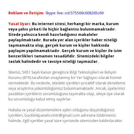
Reklam ve İletişim:
Skype: live:.cid.575569c608265c69
Yasal Uyarı:
Bu internet sitesi, herhangi bir marka, kurum
veya şahıs şirketi ile hiçbir bağlantısı bulunmamaktadır.
Sitede yalnızca kendi hazırladığımız makaleler
paylaşılmaktadır. Burada yer alan içerikler haber niteliği
taşımamakta olup, gerçek kurum ve kişiler hakkında
paylaşım yapılmamaktadır. Gerçek kurum ve kişiler ile isim
benzerlikleri tamamen tesadüfidir. Sitemizdeki bilgiler
taslak halindedir ve tavsiye niteliği taşımazlar.
Sitemiz, 5651 Sayılı Kanun gereğince Bilgi Teknolojileri ve İletişim
Kurumu (BTK) tarafından onaylanmış bir Yer Sağlayıcı olarak hizmet
vermektedir. Bu nedenle, sitedeki içerikleri proaktif olarak denetleme
veya araştırma yükümlülüğümüz bulunmamaktadır. Ancak, üyelerimiz
yazdıkları içeriklerin sorumluluğunu taşımakta olup, siteye üye olarak
bu sorumluluğu kabul etmiş sayılırlar.
Hukuka ve yasal düzenlemelere aykırı olduğunu düşündüğünüz
içerikleri,
backlinkpanelicomtr@gmail.com
adresine bildirmeniz
halinde, ilgili içerikler yasal süre içerisinde sitemizden kaldırılacaktır.