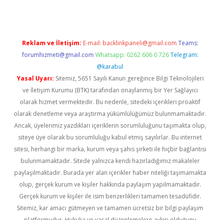
Reklam ve İletişim:
E-mail:
backlinkpaneli@gmail.com
Teams:
forumhizmeti@gmail.com
Whatsapp: 0262 606 0 726
Telegram:
@karabul
Yasal Uyarı:
Sitemiz, 5651 Sayılı Kanun gereğince Bilgi Teknolojileri
ve İletişim Kurumu (BTK) tarafından onaylanmış bir Yer Sağlayıcı
olarak hizmet vermektedir. Bu nedenle, sitedeki içerikleri proaktif
olarak denetleme veya araştırma yükümlülüğümüz bulunmamaktadır.
Ancak, üyelerimiz yazdıkları içeriklerin sorumluluğunu taşımakta olup,
siteye üye olarak bu sorumluluğu kabul etmiş sayılırlar. Bu internet
sitesi, herhangi bir marka, kurum veya şahıs şirketi ile hiçbir bağlantısı
bulunmamaktadır. Sitede yalnızca kendi hazırladığımız makaleler
paylaşılmaktadır. Burada yer alan içerikler haber niteliği taşımamakta
olup, gerçek kurum ve kişiler hakkında paylaşım yapılmamaktadır.
Gerçek kurum ve kişiler ile isim benzerlikleri tamamen tesadüfidir.
Sitemiz, kar amacı gütmeyen ve tamamen ücretsiz bir bilgi paylaşım
platformudur. Hukuka ve yasal düzenlemelere aykırı olduğunu