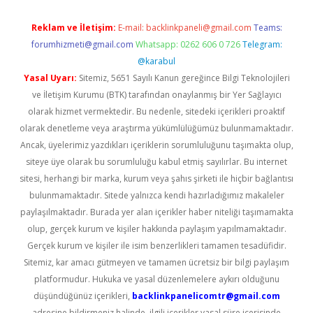
Reklam ve İletişim:
E-mail:
backlinkpaneli@gmail.com
Teams:
forumhizmeti@gmail.com
Whatsapp: 0262 606 0 726
Telegram:
@karabul
Yasal Uyarı:
Sitemiz, 5651 Sayılı Kanun gereğince Bilgi Teknolojileri
ve İletişim Kurumu (BTK) tarafından onaylanmış bir Yer Sağlayıcı
olarak hizmet vermektedir. Bu nedenle, sitedeki içerikleri proaktif
olarak denetleme veya araştırma yükümlülüğümüz bulunmamaktadır.
Ancak, üyelerimiz yazdıkları içeriklerin sorumluluğunu taşımakta olup,
siteye üye olarak bu sorumluluğu kabul etmiş sayılırlar. Bu internet
sitesi, herhangi bir marka, kurum veya şahıs şirketi ile hiçbir bağlantısı
bulunmamaktadır. Sitede yalnızca kendi hazırladığımız makaleler
paylaşılmaktadır. Burada yer alan içerikler haber niteliği taşımamakta
olup, gerçek kurum ve kişiler hakkında paylaşım yapılmamaktadır.
Gerçek kurum ve kişiler ile isim benzerlikleri tamamen tesadüfidir.
Sitemiz, kar amacı gütmeyen ve tamamen ücretsiz bir bilgi paylaşım
platformudur. Hukuka ve yasal düzenlemelere aykırı olduğunu
düşündüğünüz içerikleri,
backlinkpanelicomtr@gmail.com
adresine bildirmeniz halinde, ilgili içerikler yasal süre içerisinde