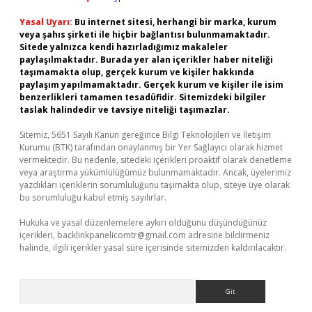
Yasal Uyarı:
Bu internet sitesi, herhangi bir marka, kurum
veya şahıs şirketi ile hiçbir bağlantısı bulunmamaktadır.
Sitede yalnızca kendi hazırladığımız makaleler
paylaşılmaktadır. Burada yer alan içerikler haber niteliği
taşımamakta olup, gerçek kurum ve kişiler hakkında
paylaşım yapılmamaktadır. Gerçek kurum ve kişiler ile isim
benzerlikleri tamamen tesadüfidir. Sitemizdeki bilgiler
taslak halindedir ve tavsiye niteliği taşımazlar.
Sitemiz, 5651 Sayılı Kanun gereğince Bilgi Teknolojileri ve İletişim
Kurumu (BTK) tarafından onaylanmış bir Yer Sağlayıcı olarak hizmet
vermektedir. Bu nedenle, sitedeki içerikleri proaktif olarak denetleme
veya araştırma yükümlülüğümüz bulunmamaktadır. Ancak, üyelerimiz
yazdıkları içeriklerin sorumluluğunu taşımakta olup, siteye üye olarak
bu sorumluluğu kabul etmiş sayılırlar.
Hukuka ve yasal düzenlemelere aykırı olduğunu düşündüğünüz
içerikleri,
backlinkpanelicomtr@gmail.com
adresine bildirmeniz
halinde, ilgili içerikler yasal süre içerisinde sitemizden kaldırılacaktır.
Arama